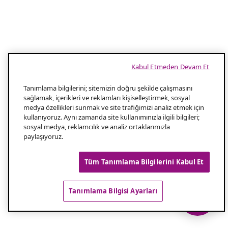
Kabul Etmeden Devam Et
Tanımlama bilgilerini; sitemizin doğru şekilde çalışmasını
sağlamak, içerikleri ve reklamları kişiselleştirmek, sosyal
medya özellikleri sunmak ve site trafiğimizi analiz etmek için
kullanıyoruz. Aynı zamanda site kullanımınızla ilgili bilgileri;
sosyal medya, reklamcılık ve analiz ortaklarımızla
paylaşıyoruz.
Tüm Tanımlama Bilgilerini Kabul Et
Tanımlama Bilgisi Ayarları