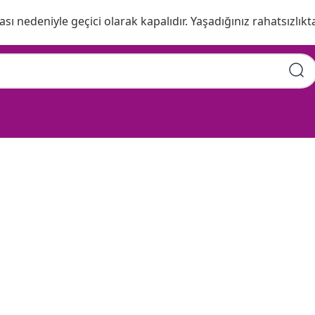
ı nedeniyle geçici olarak kapalıdır. Yaşadığınız rahatsızlıkta