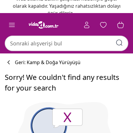
olarak kapalıdır. Yaşadığınız rahatsızlıktan dolayı
özür dileriz.
Geri: Kamp & Doğa Yürüyüşü
Sorry! We couldn't find any results
for your search