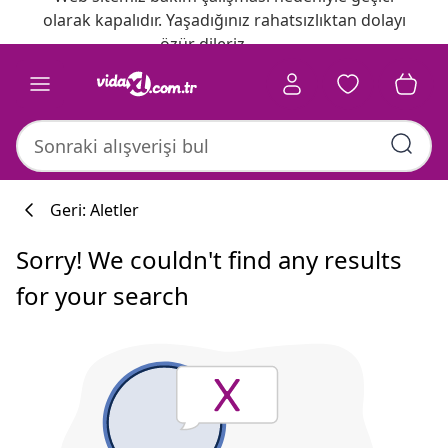
olarak kapalıdır. Yaşadığınız rahatsızlıktan dolayı
özür dileriz.
Geri: Aletler
Sorry! We couldn't find any results
for your search