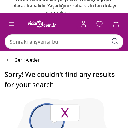
olarak kapalıdır. Yaşadığınız rahatsızlıktan dolayı
özür dileriz.
Geri: Aletler
Sorry! We couldn't find any results
for your search