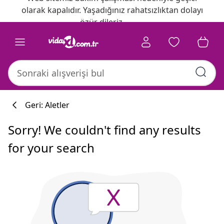
olarak kapalıdır. Yaşadığınız rahatsızlıktan dolayı
özür dileriz.
Geri: Aletler
Sorry! We couldn't find any results
for your search