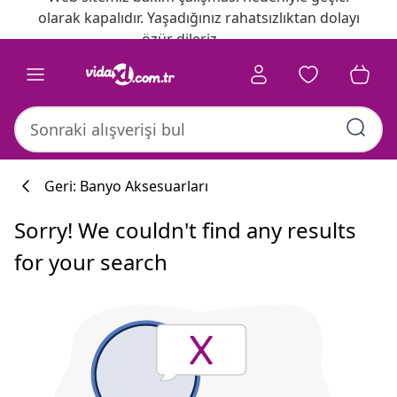
olarak kapalıdır. Yaşadığınız rahatsızlıktan dolayı
özür dileriz.
Geri: Banyo Aksesuarları
Sorry! We couldn't find any results
for your search