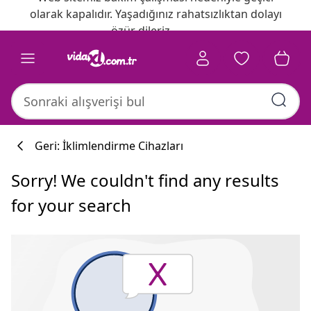
olarak kapalıdır. Yaşadığınız rahatsızlıktan dolayı
özür dileriz.
Geri: İklimlendirme Cihazları
Sorry! We couldn't find any results
for your search