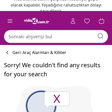
olarak kapalıdır. Yaşadığınız rahatsızlıktan dolayı
özür dileriz.
Geri: Araç Alarmları & Kilitler
Sorry! We couldn't find any results
for your search