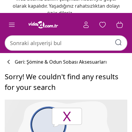
olarak kapalıdır. Yaşadığınız rahatsızlıktan dolayı
özür dileriz.
Geri: Şömine & Odun Sobası Aksesuarları
Sorry! We couldn't find any results
for your search