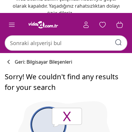
olarak kapalıdır. Yaşadığınız rahatsızlıktan dolayı
özür dileriz.
Geri: Bilgisayar Bileşenleri
Sorry! We couldn't find any results
for your search