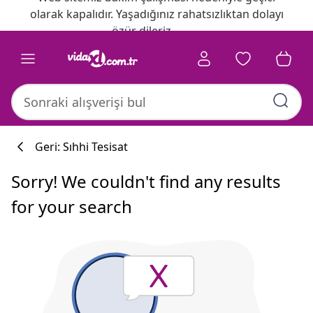
olarak kapalıdır. Yaşadığınız rahatsızlıktan dolayı
özür dileriz.
Geri: Sıhhi Tesisat
Sorry! We couldn't find any results
for your search