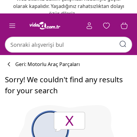
olarak kapalıdır. Yaşadığınız rahatsızlıktan dolayı
özür dileriz.
Geri: Motorlu Araç Parçaları
Sorry! We couldn't find any results
for your search