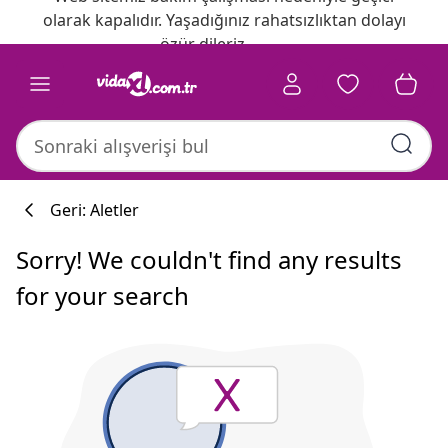
olarak kapalıdır. Yaşadığınız rahatsızlıktan dolayı
özür dileriz.
Geri: Aletler
Sorry! We couldn't find any results
for your search