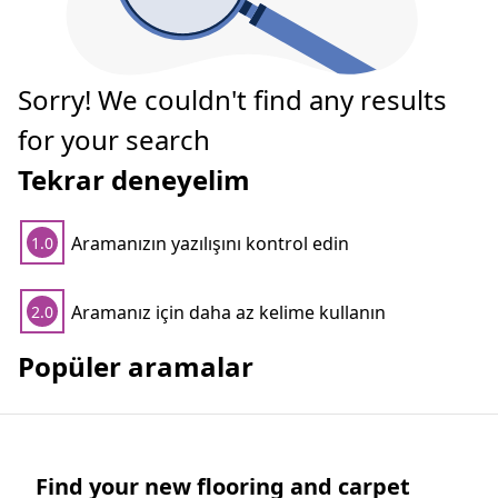
Sorry! We couldn't find any results
for your search
Tekrar deneyelim
Aramanızın yazılışını kontrol edin
1.0
Aramanız için daha az kelime kullanın
2.0
Popüler aramalar
Find your new flooring and carpet