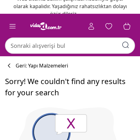
olarak kapalıdır. Yaşadığınız rahatsızlıktan dolayı
özür dileriz.
Geri: Yapı Malzemeleri
Sorry! We couldn't find any results
for your search