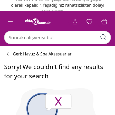
olarak kapalıdır. Yaşadığınız rahatsızlıktan dolayı
özür dileriz.
Geri: Havuz & Spa Aksesuarlar
Sorry! We couldn't find any results
for your search