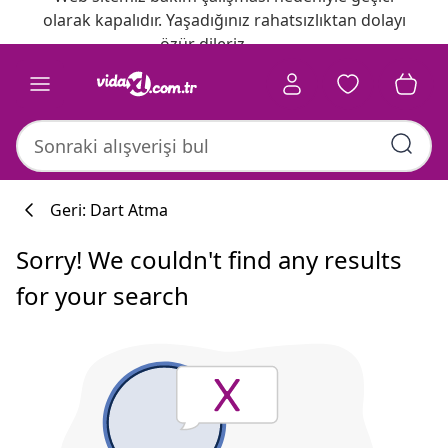
olarak kapalıdır. Yaşadığınız rahatsızlıktan dolayı
özür dileriz.
Geri: Dart Atma
Sorry! We couldn't find any results
for your search