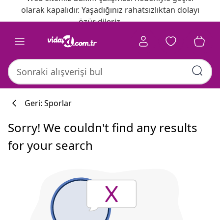
olarak kapalıdır. Yaşadığınız rahatsızlıktan dolayı
özür dileriz.
Geri: Sporlar
Sorry! We couldn't find any results
for your search