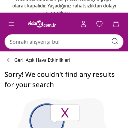
olarak kapalıdır. Yaşadığınız rahatsızlıktan dolayı
özür dileriz.
Geri: Açık Hava Etkinlikleri
Sorry! We couldn't find any results
for your search