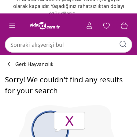
olarak kapalıdır. Yaşadığınız rahatsızlıktan dolayı
özür dileriz.
Geri: Hayvancılık
Sorry! We couldn't find any results
for your search