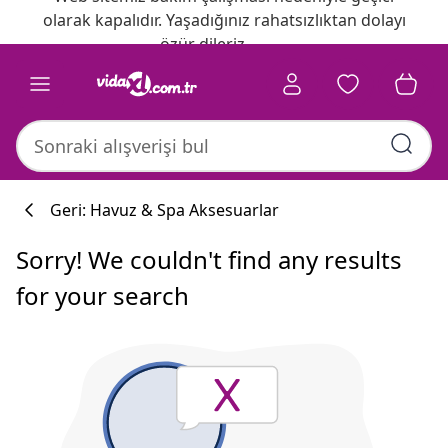
olarak kapalıdır. Yaşadığınız rahatsızlıktan dolayı
özür dileriz.
Geri: Havuz & Spa Aksesuarlar
Sorry! We couldn't find any results
for your search