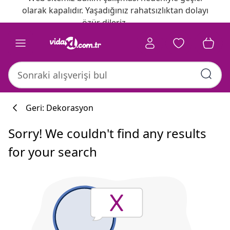
olarak kapalıdır. Yaşadığınız rahatsızlıktan dolayı
özür dileriz.
Geri: Dekorasyon
Sorry! We couldn't find any results
for your search