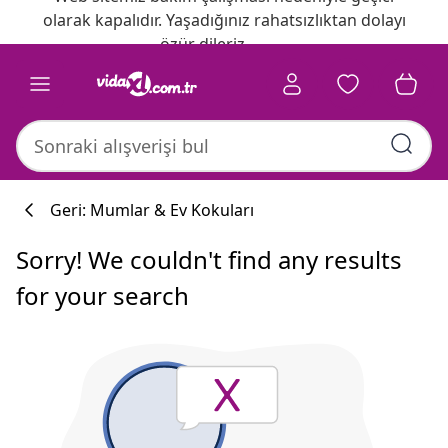
olarak kapalıdır. Yaşadığınız rahatsızlıktan dolayı
özür dileriz.
Geri: Mumlar & Ev Kokuları
Sorry! We couldn't find any results
for your search