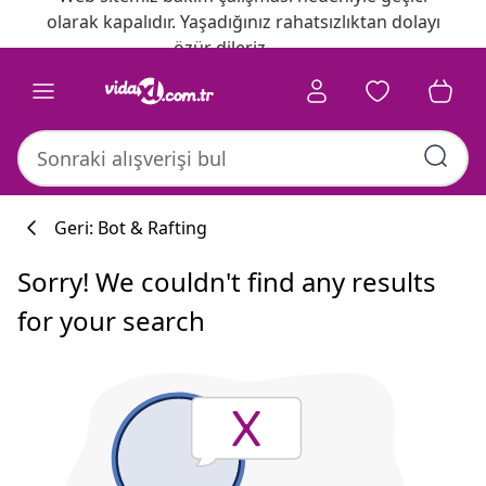
olarak kapalıdır. Yaşadığınız rahatsızlıktan dolayı
özür dileriz.
Geri: Bot & Rafting
Sorry! We couldn't find any results
for your search