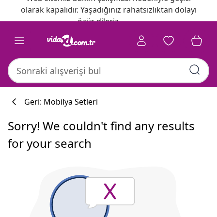
olarak kapalıdır. Yaşadığınız rahatsızlıktan dolayı
özür dileriz.
Geri: Mobilya Setleri
Sorry! We couldn't find any results
for your search