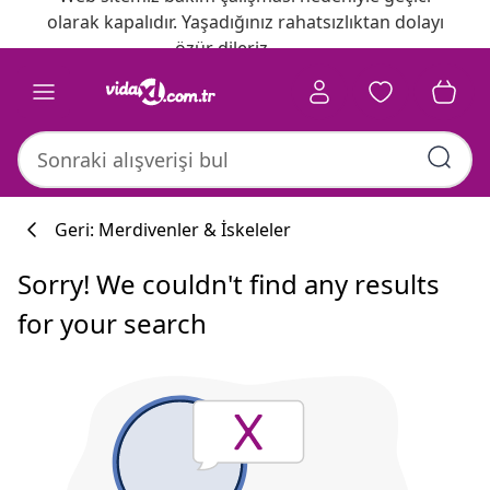
olarak kapalıdır. Yaşadığınız rahatsızlıktan dolayı
özür dileriz.
Geri: Merdivenler & İskeleler
Sorry! We couldn't find any results
for your search