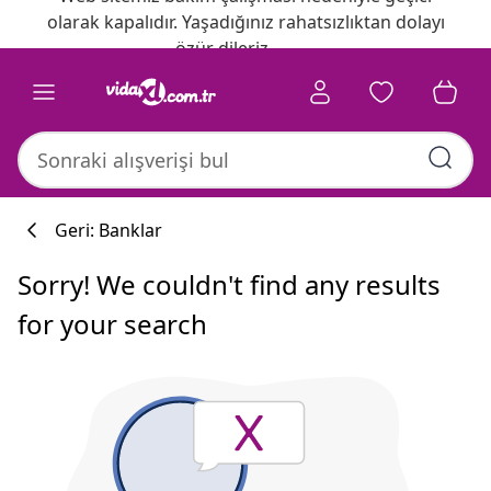
olarak kapalıdır. Yaşadığınız rahatsızlıktan dolayı
özür dileriz.
Geri: Banklar
Sorry! We couldn't find any results
for your search