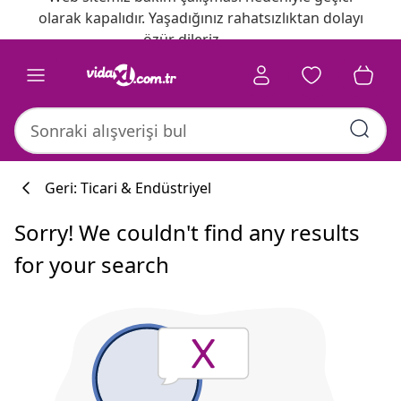
olarak kapalıdır. Yaşadığınız rahatsızlıktan dolayı
özür dileriz.
Geri: Ticari & Endüstriyel
Sorry! We couldn't find any results
for your search