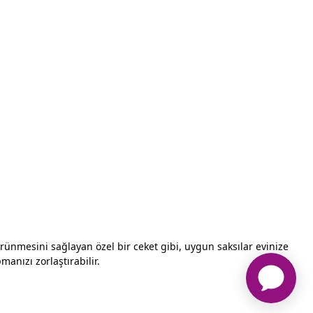
 görünmesini sağlayan özel bir ceket gibi, uygun saksılar evinize
manızı zorlaştırabilir.