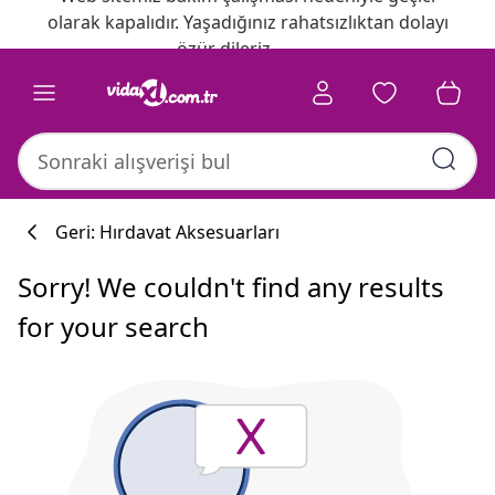
olarak kapalıdır. Yaşadığınız rahatsızlıktan dolayı
özür dileriz.
Geri: Hırdavat Aksesuarları
Sorry! We couldn't find any results
for your search