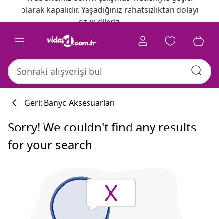
olarak kapalıdır. Yaşadığınız rahatsızlıktan dolayı
özür dileriz.
Geri: Banyo Aksesuarları
Sorry! We couldn't find any results
for your search