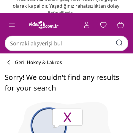
olarak kapalıdır. Yaşadığınız rahatsızlıktan dolayı
özür dileriz.
Geri: Hokey & Lakros
Sorry! We couldn't find any results
for your search