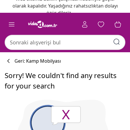
olarak kapalıdır. Yaşadığınız rahatsızlıktan dolayı
özür dileriz.
Geri: Kamp Mobilyası
Sorry! We couldn't find any results
for your search