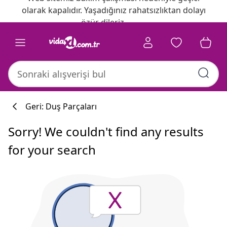
olarak kapalıdır. Yaşadığınız rahatsızlıktan dolayı
özür dileriz.
Geri: Duş Parçaları
Sorry! We couldn't find any results
for your search