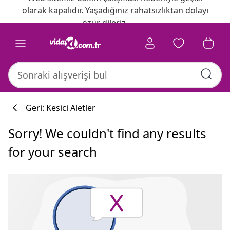
olarak kapalıdır. Yaşadığınız rahatsızlıktan dolayı
özür dileriz.
Geri: Kesici Aletler
Sorry! We couldn't find any results
for your search